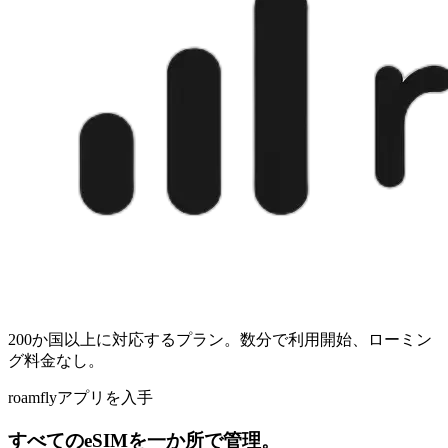
200か国以上に対応するプラン。数分で利用開始、ローミン
グ料金なし。
roamflyアプリを入手
すべてのeSIMを一か所で管理。