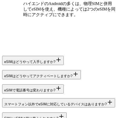
ハイエンドのAndroidの多くは、物理SIMと併用
してeSIMを使え、機種によっては2つのeSIMを同
時にアクティブにできます。
eSIMはどうやって入手しますか?
eSIMはどうやってアクティベートしますか?
eSIMで電話番号は変わりますか?
スマートフォン以外でeSIMに対応しているデバイスはありますか?