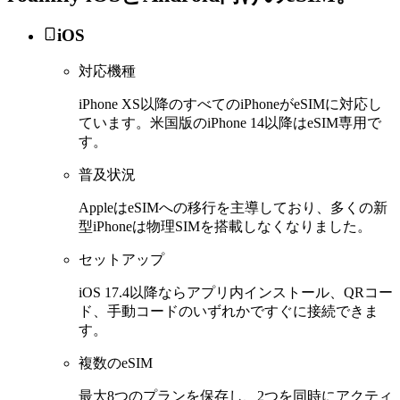
iOS
対応機種
iPhone XS以降のすべてのiPhoneがeSIMに対応し
ています。米国版のiPhone 14以降はeSIM専用で
す。
普及状況
AppleはeSIMへの移行を主導しており、多くの新
型iPhoneは物理SIMを搭載しなくなりました。
セットアップ
iOS 17.4以降ならアプリ内インストール、QRコー
ド、手動コードのいずれかですぐに接続できま
す。
複数のeSIM
最大8つのプランを保存し、2つを同時にアクティ