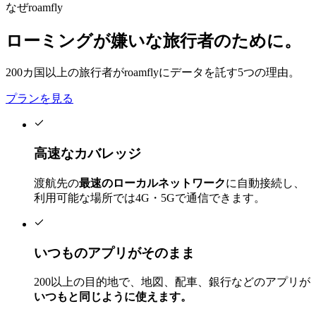
なぜroamfly
ローミングが嫌いな旅行者のために。
200カ国以上の旅行者がroamflyにデータを託す5つの理由。
プランを見る
高速なカバレッジ
渡航先の
最速のローカルネットワーク
に自動接続し、
利用可能な場所では4G・5Gで通信できます。
いつものアプリがそのまま
200以上の目的地で、地図、配車、銀行などのアプリが
いつもと同じように使えます。