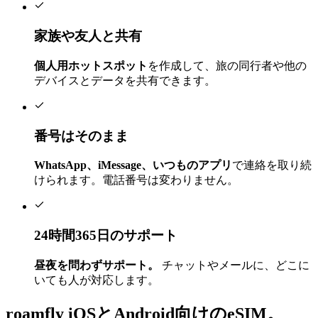
家族や友人と共有
個人用ホットスポット
を作成して、旅の同行者や他の
デバイスとデータを共有できます。
番号はそのまま
WhatsApp、iMessage、いつものアプリ
で連絡を取り続
けられます。電話番号は変わりません。
24時間365日のサポート
昼夜を問わずサポート。
チャットやメールに、どこに
いても人が対応します。
roamfly
iOSとAndroid向けのeSIM。