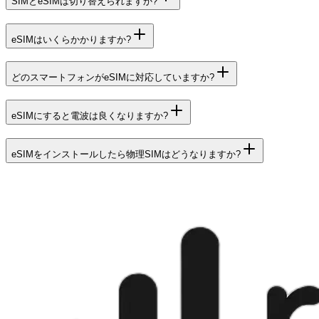
SIMとeSIMは切り替えられますか?
eSIMはいくらかかりますか?
どのスマートフォンがeSIMに対応していますか?
eSIMにすると電波は良くなりますか?
eSIMをインストールしたら物理SIMはどうなりますか?