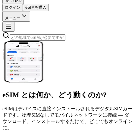
JA · USD
ログイン
eSIMを購入
メニュー
eSIM
とは何か、どう動くのか?
eSIMはデバイスに直接インストールされるデジタルSIMカー
ドです。物理SIMなしでモバイルネットワークに接続 — ダ
ウンロード、インストールするだけで、どこでもオンライン
に。