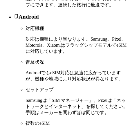
ブにできます。連続した旅行に最適です。
Android
対応機種
対応は機種により異なります。Samsung、Pixel、
Motorola、XiaomiはフラッグシップモデルでeSIM
に対応しています。
普及状況
AndroidでもeSIM対応は急速に広がっています
が、機種や地域により対応状況が異なります。
セットアップ
Samsungは「SIM マネージャー」、Pixelは「ネッ
トワークとインターネット」を探してください。
手順はメーカーを問わずほぼ同じです。
複数のeSIM