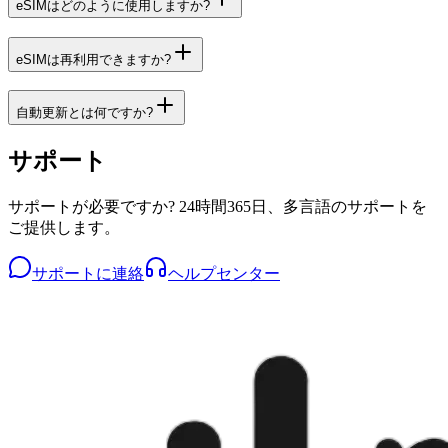
eSIMはどのように使用しますか?
eSIMは再利用できますか?
自動更新とは何ですか?
サポート
サポートが必要ですか? 24時間365日、多言語のサポートを
ご提供します。
サポートに連絡
ヘルプセンター