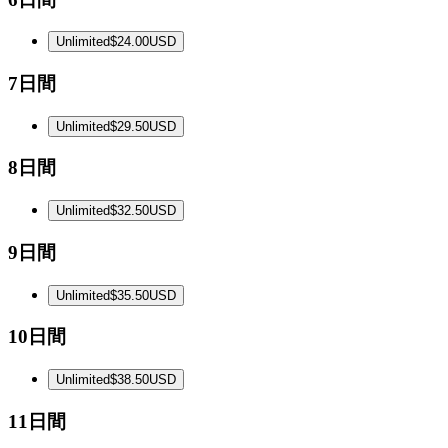
Unlimited
$24.00
USD
7日間
Unlimited
$29.50
USD
8日間
Unlimited
$32.50
USD
9日間
Unlimited
$35.50
USD
10日間
Unlimited
$38.50
USD
11日間