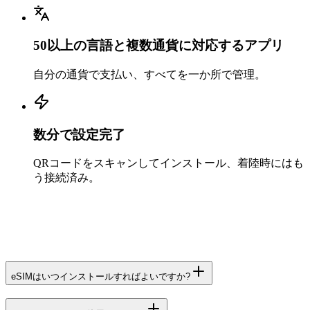
50以上の言語と複数通貨に対応するアプリ
自分の通貨で支払い、すべてを一か所で管理。
数分で設定完了
QRコードをスキャンしてインストール、着陸時にはも
う接続済み。
eSIMはいつインストールすればよいですか?