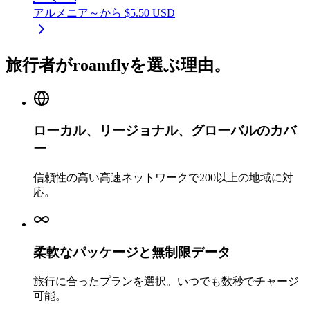
アルメニア
～から
$
5.50
USD
旅行者がroamflyを選ぶ理由。
ローカル、リージョナル、グローバルのカバ
ー
信頼性の高い高速ネットワークで200以上の地域に対
応。
柔軟なパッケージと無制限データ
旅行に合ったプランを選択。いつでも数秒でチャージ
可能。