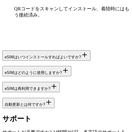
QRコードをスキャンしてインストール、着陸時にはも
う接続済み。
eSIMはいつインストールすればよいですか?
eSIMはどのように使用しますか?
eSIMは再利用できますか?
自動更新とは何ですか?
サポート