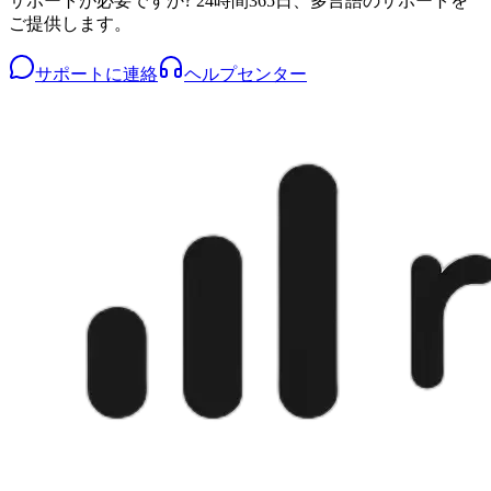
サポートが必要ですか? 24時間365日、多言語のサポートを
ご提供します。
サポートに連絡
ヘルプセンター