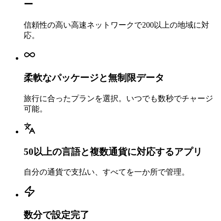
ー
信頼性の高い高速ネットワークで200以上の地域に対
応。
柔軟なパッケージと無制限データ
旅行に合ったプランを選択。いつでも数秒でチャージ
可能。
50以上の言語と複数通貨に対応するアプリ
自分の通貨で支払い、すべてを一か所で管理。
数分で設定完了