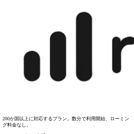
200か国以上に対応するプラン。数分で利用開始、ローミン
グ料金なし。