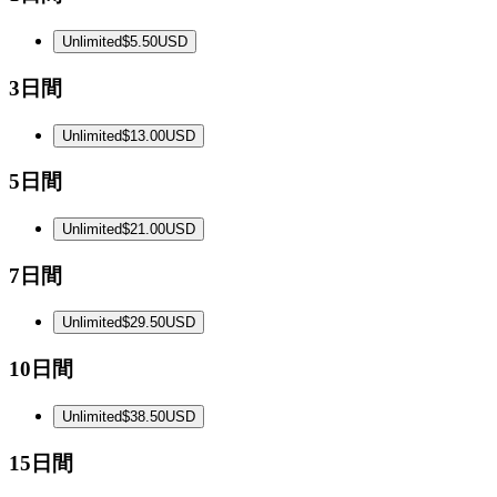
Unlimited
$5.50
USD
3日間
Unlimited
$13.00
USD
5日間
Unlimited
$21.00
USD
7日間
Unlimited
$29.50
USD
10日間
Unlimited
$38.50
USD
15日間