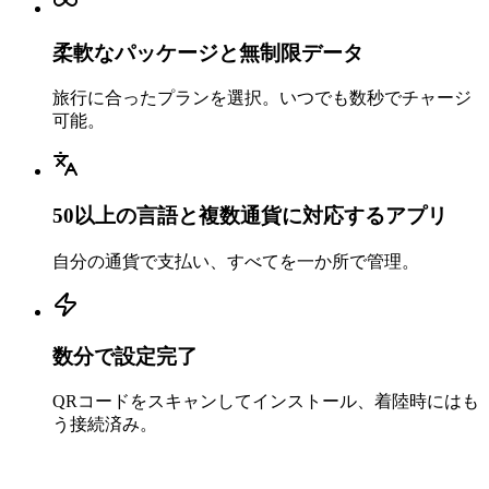
柔軟なパッケージと無制限データ
旅行に合ったプランを選択。いつでも数秒でチャージ
可能。
50以上の言語と複数通貨に対応するアプリ
自分の通貨で支払い、すべてを一か所で管理。
数分で設定完了
QRコードをスキャンしてインストール、着陸時にはも
う接続済み。