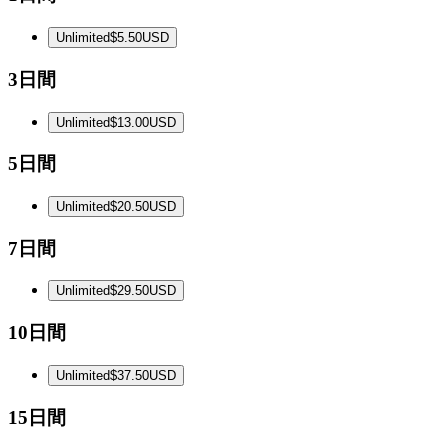
Unlimited
$5.50
USD
3日間
Unlimited
$13.00
USD
5日間
Unlimited
$20.50
USD
7日間
Unlimited
$29.50
USD
10日間
Unlimited
$37.50
USD
15日間