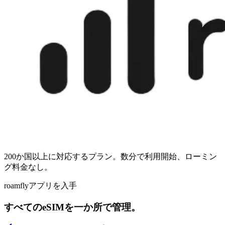
200か国以上に対応するプラン。数分で利用開始、ローミン
グ料金なし。
roamflyアプリを入手
すべてのeSIMを一か所で管理。