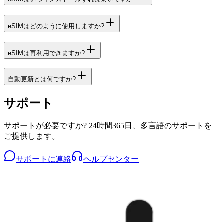
eSIMはどのように使用しますか?
eSIMは再利用できますか?
自動更新とは何ですか?
サポート
サポートが必要ですか? 24時間365日、多言語のサポートを
ご提供します。
サポートに連絡
ヘルプセンター