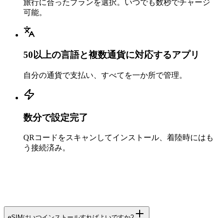
旅行に合ったプランを選択。いつでも数秒でチャージ
可能。
50以上の言語と複数通貨に対応するアプリ
自分の通貨で支払い、すべてを一か所で管理。
数分で設定完了
QRコードをスキャンしてインストール、着陸時にはも
う接続済み。
eSIMはいつインストールすればよいですか?