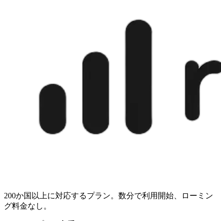
200か国以上に対応するプラン。数分で利用開始、ローミン
グ料金なし。