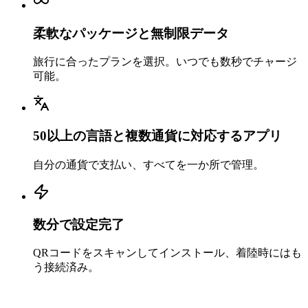
柔軟なパッケージと無制限データ
旅行に合ったプランを選択。いつでも数秒でチャージ
可能。
50以上の言語と複数通貨に対応するアプリ
自分の通貨で支払い、すべてを一か所で管理。
数分で設定完了
QRコードをスキャンしてインストール、着陸時にはも
う接続済み。