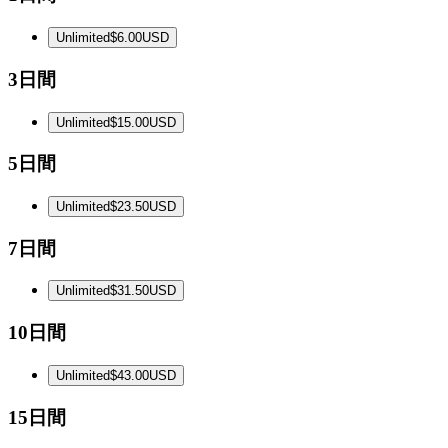
Unlimited
$6.00
USD
3日間
Unlimited
$15.00
USD
5日間
Unlimited
$23.50
USD
7日間
Unlimited
$31.50
USD
10日間
Unlimited
$43.00
USD
15日間