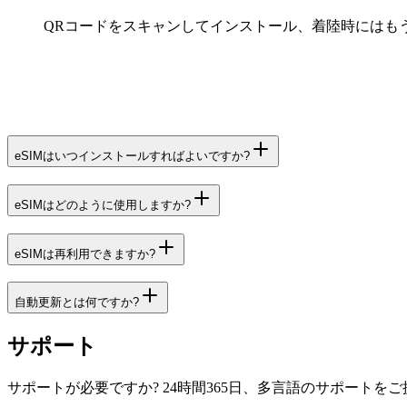
QRコードをスキャンしてインストール、着陸時にはも
eSIMはいつインストールすればよいですか?
eSIMはどのように使用しますか?
eSIMは再利用できますか?
自動更新とは何ですか?
サポート
サポートが必要ですか? 24時間365日、多言語のサポートを