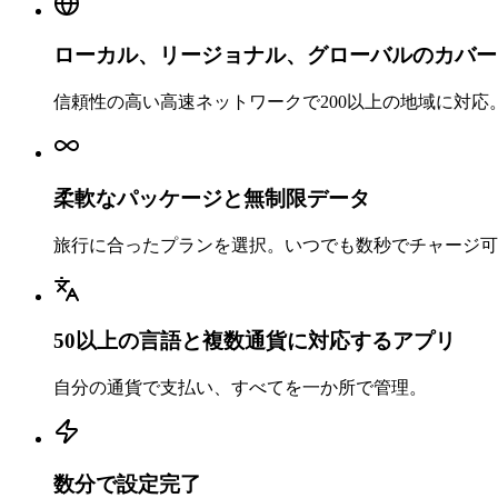
ローカル、リージョナル、グローバルのカバー
信頼性の高い高速ネットワークで200以上の地域に対応
柔軟なパッケージと無制限データ
旅行に合ったプランを選択。いつでも数秒でチャージ可
50以上の言語と複数通貨に対応するアプリ
自分の通貨で支払い、すべてを一か所で管理。
数分で設定完了