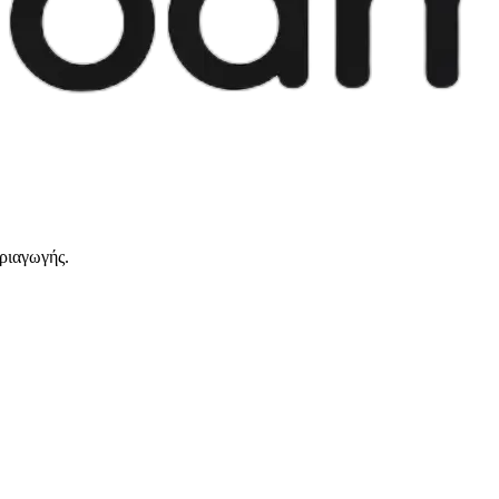
ριαγωγής.