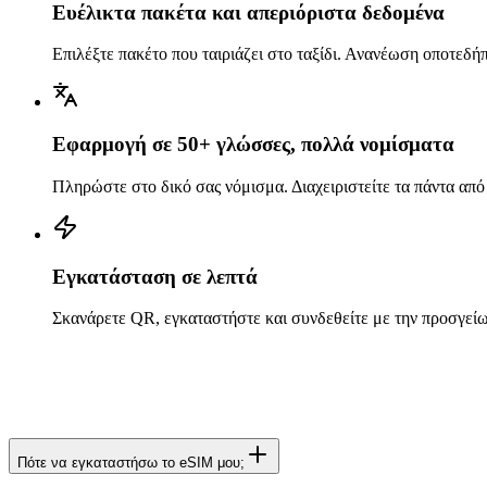
Ευέλικτα πακέτα και απεριόριστα δεδομένα
Επιλέξτε πακέτο που ταιριάζει στο ταξίδι. Ανανέωση οποτεδή
Εφαρμογή σε 50+ γλώσσες, πολλά νομίσματα
Πληρώστε στο δικό σας νόμισμα. Διαχειριστείτε τα πάντα από
Εγκατάσταση σε λεπτά
Σκανάρετε QR, εγκαταστήστε και συνδεθείτε με την προσγεί
Πότε να εγκαταστήσω το eSIM μου;