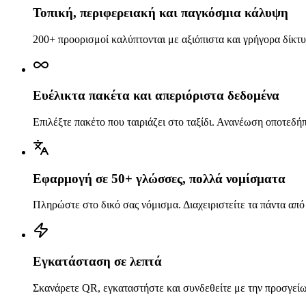
Τοπική, περιφερειακή και παγκόσμια κάλυψη
200+ προορισμοί καλύπτονται με αξιόπιστα και γρήγορα δίκτυ
Ευέλικτα πακέτα και απεριόριστα δεδομένα
Επιλέξτε πακέτο που ταιριάζει στο ταξίδι. Ανανέωση οποτεδή
Εφαρμογή σε 50+ γλώσσες, πολλά νομίσματα
Πληρώστε στο δικό σας νόμισμα. Διαχειριστείτε τα πάντα από
Εγκατάσταση σε λεπτά
Σκανάρετε QR, εγκαταστήστε και συνδεθείτε με την προσγεί