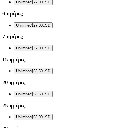
Unlimited
$22.00
USD
6 ημέρες
Unlimited
$27.00
USD
7 ημέρες
Unlimited
$32.00
USD
15 ημέρες
Unlimited
$53.50
USD
20 ημέρες
Unlimited
$58.50
USD
25 ημέρες
Unlimited
$63.00
USD