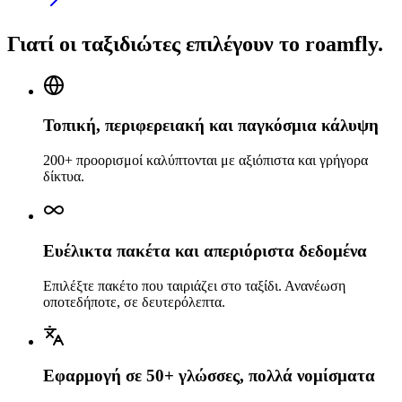
Γιατί οι ταξιδιώτες επιλέγουν το roamfly.
Τοπική, περιφερειακή και παγκόσμια κάλυψη
200+ προορισμοί καλύπτονται με αξιόπιστα και γρήγορα
δίκτυα.
Ευέλικτα πακέτα και απεριόριστα δεδομένα
Επιλέξτε πακέτο που ταιριάζει στο ταξίδι. Ανανέωση
οποτεδήποτε, σε δευτερόλεπτα.
Εφαρμογή σε 50+ γλώσσες, πολλά νομίσματα