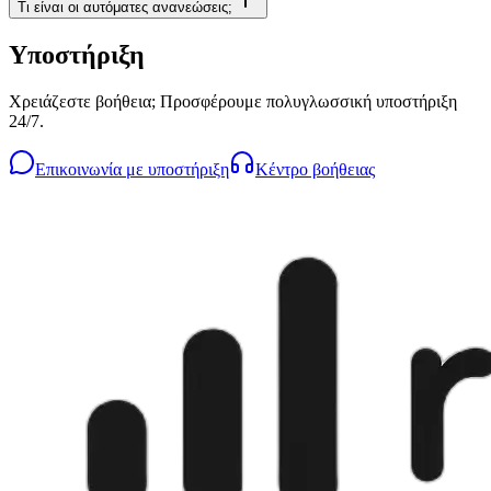
Τι είναι οι αυτόματες ανανεώσεις;
Υποστήριξη
Χρειάζεστε βοήθεια; Προσφέρουμε πολυγλωσσική υποστήριξη
24/7.
Επικοινωνία με υποστήριξη
Κέντρο βοήθειας