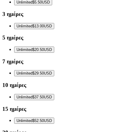
Unlimited
$5.50
USD
3 ημέρες
Unlimited
$13.00
USD
5 ημέρες
Unlimited
$20.50
USD
7 ημέρες
Unlimited
$29.50
USD
10 ημέρες
Unlimited
$37.50
USD
15 ημέρες
Unlimited
$52.50
USD