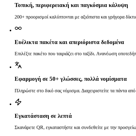
Τοπική, περιφερειακή και παγκόσμια κάλυψη
200+ προορισμοί καλύπτονται με αξιόπιστα και γρήγορα δίκτυ
Ευέλικτα πακέτα και απεριόριστα δεδομένα
Επιλέξτε πακέτο που ταιριάζει στο ταξίδι. Ανανέωση οποτεδή
Εφαρμογή σε 50+ γλώσσες, πολλά νομίσματα
Πληρώστε στο δικό σας νόμισμα. Διαχειριστείτε τα πάντα από
Εγκατάσταση σε λεπτά
Σκανάρετε QR, εγκαταστήστε και συνδεθείτε με την προσγεί