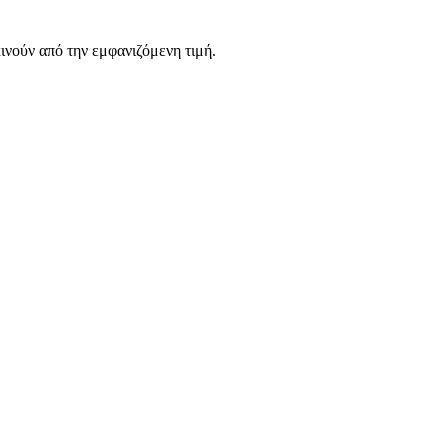
νούν από την εμφανιζόμενη τιμή.