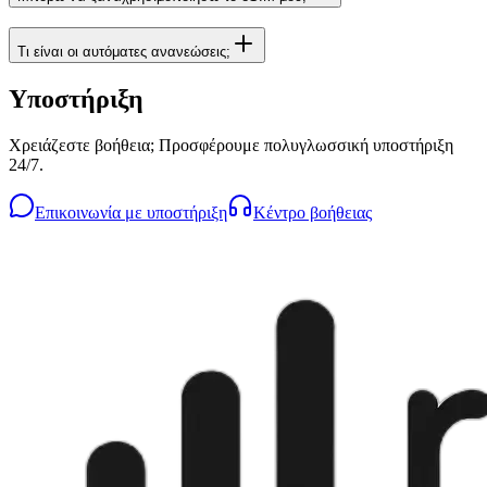
Τι είναι οι αυτόματες ανανεώσεις;
Υποστήριξη
Χρειάζεστε βοήθεια; Προσφέρουμε πολυγλωσσική υποστήριξη
24/7.
Επικοινωνία με υποστήριξη
Κέντρο βοήθειας