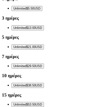
Unlimited
$5.50
USD
3 ημέρες
Unlimited
$13.00
USD
5 ημέρες
Unlimited
$21.00
USD
7 ημέρες
Unlimited
$29.50
USD
10 ημέρες
Unlimited
$38.50
USD
15 ημέρες
Unlimited
$53.50
USD