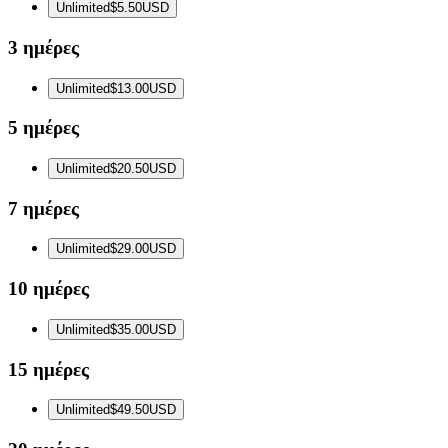
Unlimited
$5.50
USD
3 ημέρες
Unlimited
$13.00
USD
5 ημέρες
Unlimited
$20.50
USD
7 ημέρες
Unlimited
$29.00
USD
10 ημέρες
Unlimited
$35.00
USD
15 ημέρες
Unlimited
$49.50
USD