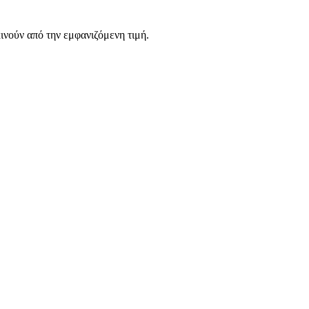
νούν από την εμφανιζόμενη τιμή.