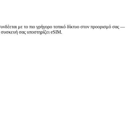
υνδέεται με το πιο γρήγορο τοπικό δίκτυο στον προορισμό σας —
 η συσκευή σας υποστηρίζει eSIM.