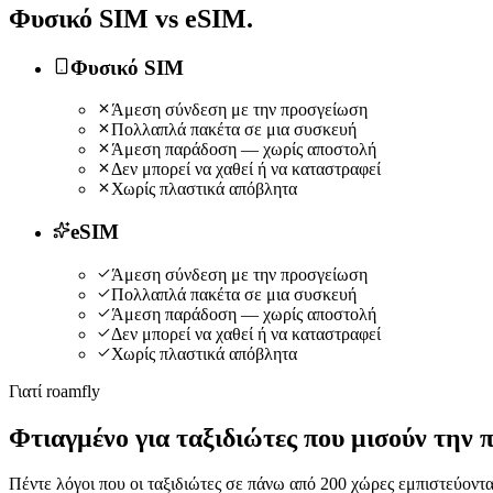
Φυσικό SIM vs
eSIM
.
Φυσικό SIM
Άμεση σύνδεση με την προσγείωση
Πολλαπλά πακέτα σε μια συσκευή
Άμεση παράδοση — χωρίς αποστολή
Δεν μπορεί να χαθεί ή να καταστραφεί
Χωρίς πλαστικά απόβλητα
eSIM
Άμεση σύνδεση με την προσγείωση
Πολλαπλά πακέτα σε μια συσκευή
Άμεση παράδοση — χωρίς αποστολή
Δεν μπορεί να χαθεί ή να καταστραφεί
Χωρίς πλαστικά απόβλητα
Γιατί roamfly
Φτιαγμένο για ταξιδιώτες που μισούν την 
Πέντε λόγοι που οι ταξιδιώτες σε πάνω από 200 χώρες εμπιστεύονται