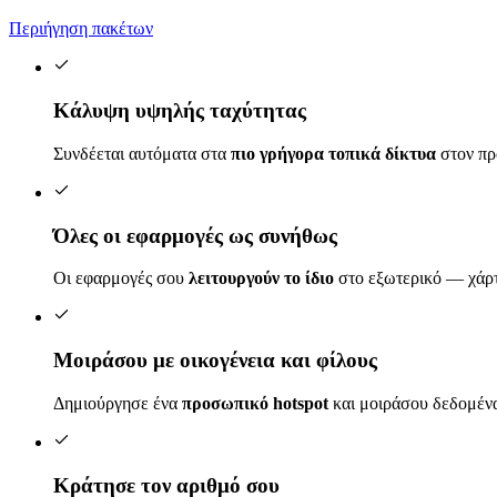
Περιήγηση πακέτων
Κάλυψη υψηλής ταχύτητας
Συνδέεται αυτόματα στα
πιο γρήγορα τοπικά δίκτυα
στον πρ
Όλες οι εφαρμογές ως συνήθως
Οι εφαρμογές σου
λειτουργούν το ίδιο
στο εξωτερικό — χάρτ
Μοιράσου με οικογένεια και φίλους
Δημιούργησε ένα
προσωπικό hotspot
και μοιράσου δεδομένα
Κράτησε τον αριθμό σου