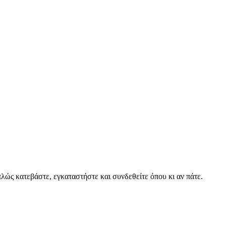
ώς κατεβάστε, εγκαταστήστε και συνδεθείτε όπου κι αν πάτε.