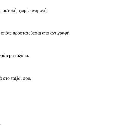
ποστολή, χωρίς αναμονή.
 οπότε προστατεύεσαι από αντιγραφή.
ρύτερα ταξίδια.
 στο ταξίδι σου.
.