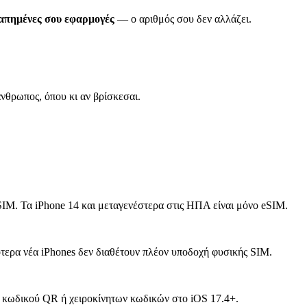
γαπημένες σου εφαρμογές
— ο αριθμός σου δεν αλλάζει.
νθρωπος, όπου κι αν βρίσκεσαι.
SIM. Τα iPhone 14 και μεταγενέστερα στις ΗΠΑ είναι μόνο eSIM.
τερα νέα iPhones δεν διαθέτουν πλέον υποδοχή φυσικής SIM.
 κωδικού QR ή χειροκίνητων κωδικών στο iOS 17.4+.