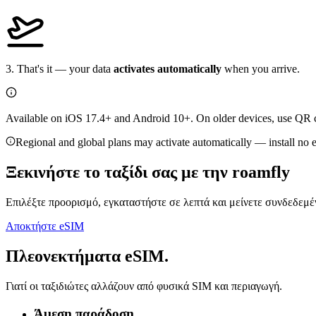
3
.
That's it — your data
activates automatically
when you arrive.
Available on iOS 17.4+ and Android 10+. On older devices, use QR co
Regional and global plans may activate automatically — install no ea
Ξεκινήστε το ταξίδι σας με την
roamfly
Επιλέξτε προορισμό, εγκαταστήστε σε λεπτά και μείνετε συνδεδεμέ
Αποκτήστε eSIM
Πλεονεκτήματα eSIM.
Γιατί οι ταξιδιώτες αλλάζουν από φυσικά SIM και περιαγωγή.
Άμεση παράδοση