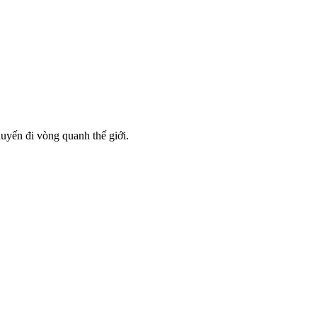
uyến đi vòng quanh thế giới.