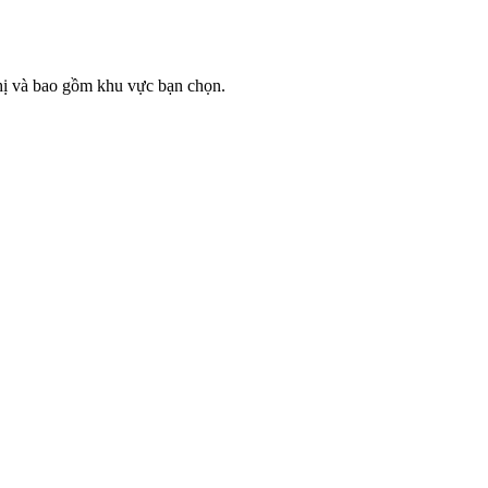
hị và bao gồm khu vực bạn chọn.