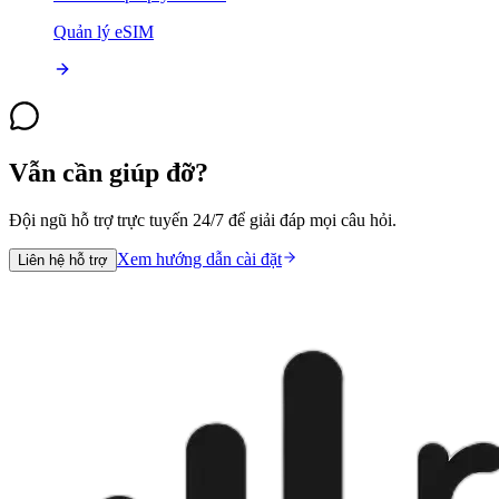
Quản lý eSIM
Vẫn cần giúp đỡ?
Đội ngũ hỗ trợ trực tuyến 24/7 để giải đáp mọi câu hỏi.
Xem hướng dẫn cài đặt
Liên hệ hỗ trợ