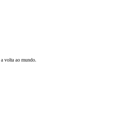
a a volta ao mundo.