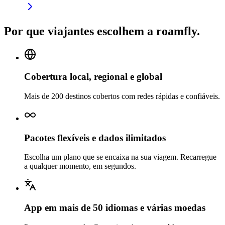
Por que viajantes escolhem a roamfly.
Cobertura local, regional e global
Mais de 200 destinos cobertos com redes rápidas e confiáveis.
Pacotes flexíveis e dados ilimitados
Escolha um plano que se encaixa na sua viagem. Recarregue
a qualquer momento, em segundos.
App em mais de 50 idiomas e várias moedas