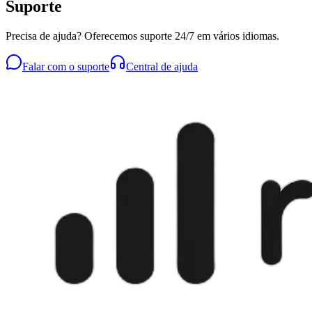
Suporte
Precisa de ajuda? Oferecemos suporte 24/7 em vários idiomas.
Falar com o suporte
Central de ajuda