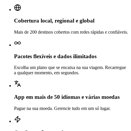
Cobertura local, regional e global
Mais de 200 destinos cobertos com redes rápidas e confiáveis.
Pacotes flexíveis e dados ilimitados
Escolha um plano que se encaixa na sua viagem. Recarregue
a qualquer momento, em segundos.
App em mais de 50 idiomas e várias moedas
Pague na sua moeda. Gerencie tudo em um só lugar.