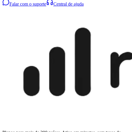
Falar com o suporte
Central de ajuda