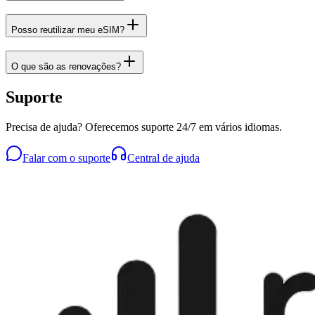
Posso reutilizar meu eSIM?
O que são as renovações?
Suporte
Precisa de ajuda? Oferecemos suporte 24/7 em vários idiomas.
Falar com o suporte
Central de ajuda