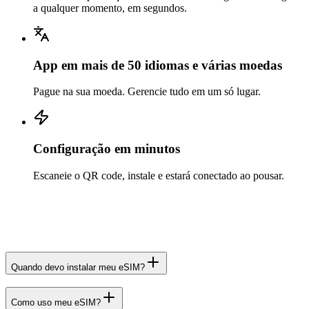
a qualquer momento, em segundos.
App em mais de 50 idiomas e várias moedas
Pague na sua moeda. Gerencie tudo em um só lugar.
Configuração em minutos
Escaneie o QR code, instale e estará conectado ao pousar.
Quando devo instalar meu eSIM?
Como uso meu eSIM?