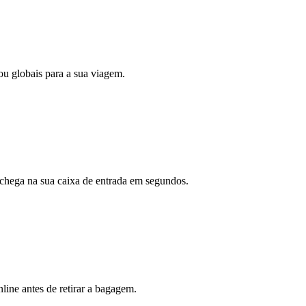
ou globais para a sua viagem.
hega na sua caixa de entrada em segundos.
line antes de retirar a bagagem.