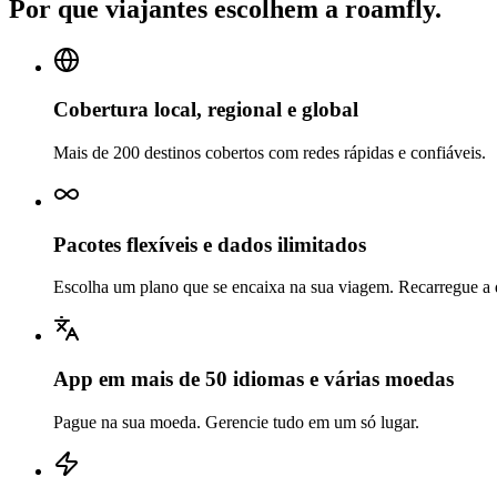
Por que viajantes escolhem a roamfly.
Cobertura local, regional e global
Mais de 200 destinos cobertos com redes rápidas e confiáveis.
Pacotes flexíveis e dados ilimitados
Escolha um plano que se encaixa na sua viagem. Recarregue a
App em mais de 50 idiomas e várias moedas
Pague na sua moeda. Gerencie tudo em um só lugar.