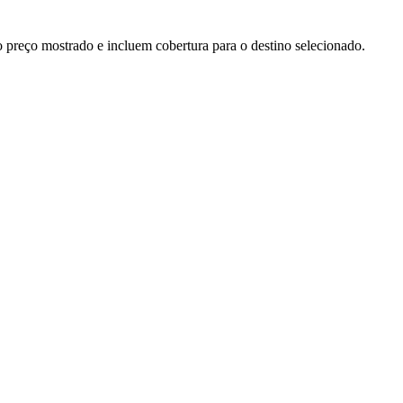
preço mostrado e incluem cobertura para o destino selecionado.