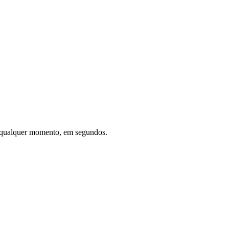
 qualquer momento, em segundos.