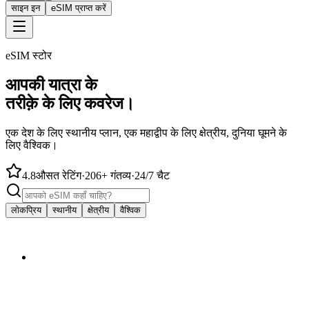
साइन इन
eSIM प्राप्त करें
eSIM स्टोर
आपकी यात्रा के
तरीक़े के लिए कवरेज।
एक देश के लिए स्थानीय प्लान, एक महाद्वीप के लिए क्षेत्रीय, दुनिया घूमने के
लिए वैश्विक।
4.8
औसत रेटिंग
·
206+ गंतव्य
·
24/7 चैट
लोकप्रिय
स्थानीय
क्षेत्रीय
वैश्विक
से
$4.50
🇦🇺