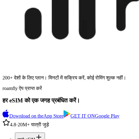
200+ देशों के लिए प्लान। मिनटों में सक्रिय करें, कोई रोमिंग शुल्क नहीं।
roamfly ऐप प्राप्त करें
हर eSIM को एक जगह प्रबंधित करें।
Download on the
App Store
GET IT ON
Google Play
4.8
·
20M+ यात्री जुड़े