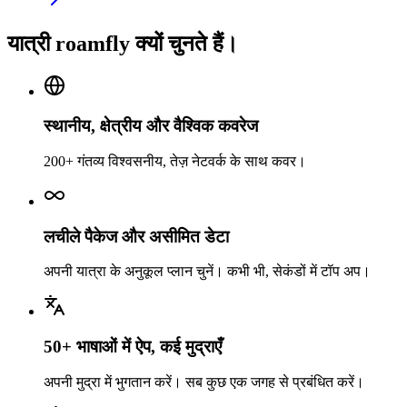
यात्री roamfly क्यों चुनते हैं।
स्थानीय, क्षेत्रीय और वैश्विक कवरेज
200+ गंतव्य विश्वसनीय, तेज़ नेटवर्क के साथ कवर।
लचीले पैकेज और असीमित डेटा
अपनी यात्रा के अनुकूल प्लान चुनें। कभी भी, सेकंडों में टॉप अप।
50+ भाषाओं में ऐप, कई मुद्राएँ
अपनी मुद्रा में भुगतान करें। सब कुछ एक जगह से प्रबंधित करें।