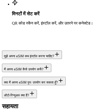
मिनटों में सेट करें
QR कोड स्कैन करें, इंस्टॉल करें, और उतरने पर कनेक्टेड।
मुझे अपना eSIM कब इंस्टॉल करना चाहिए?
मैं अपना eSIM कैसे उपयोग करूँ?
क्या मैं अपना eSIM पुनः उपयोग कर सकता हूँ?
ऑटो-रिन्यूअल क्या हैं?
सहायता