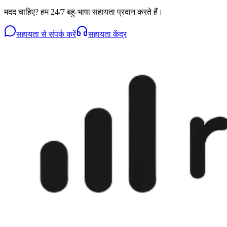
मदद चाहिए? हम 24/7 बहु-भाषा सहायता प्रदान करते हैं।
सहायता से संपर्क करें
सहायता केंद्र