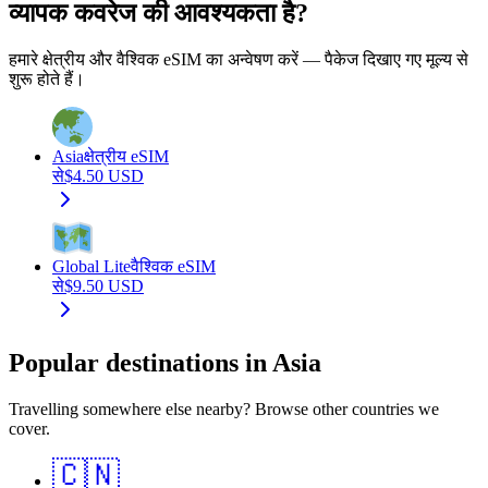
व्यापक कवरेज की आवश्यकता है?
हमारे क्षेत्रीय और वैश्विक eSIM का अन्वेषण करें — पैकेज दिखाए गए मूल्य से
शुरू होते हैं।
Asia
क्षेत्रीय eSIM
से
$
4.50
USD
Global Lite
वैश्विक eSIM
से
$
9.50
USD
Popular destinations in Asia
Travelling somewhere else nearby? Browse other countries we
cover.
🇨🇳