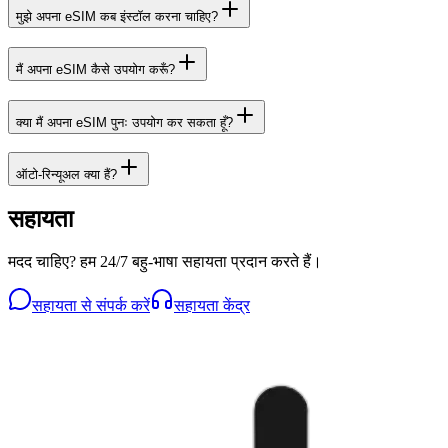
मुझे अपना eSIM कब इंस्टॉल करना चाहिए?
मैं अपना eSIM कैसे उपयोग करूँ?
क्या मैं अपना eSIM पुनः उपयोग कर सकता हूँ?
ऑटो-रिन्यूअल क्या हैं?
सहायता
मदद चाहिए? हम 24/7 बहु-भाषा सहायता प्रदान करते हैं।
सहायता से संपर्क करें
सहायता केंद्र