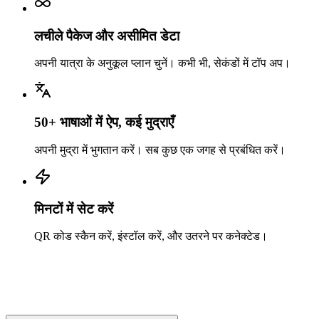
लचीले पैकेज और असीमित डेटा
अपनी यात्रा के अनुकूल प्लान चुनें। कभी भी, सेकंडों में टॉप अप।
50+ भाषाओं में ऐप, कई मुद्राएँ
अपनी मुद्रा में भुगतान करें। सब कुछ एक जगह से प्रबंधित करें।
मिनटों में सेट करें
QR कोड स्कैन करें, इंस्टॉल करें, और उतरने पर कनेक्टेड।