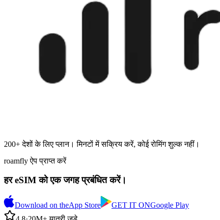
200+ देशों के लिए प्लान। मिनटों में सक्रिय करें, कोई रोमिंग शुल्क नहीं।
roamfly ऐप प्राप्त करें
हर eSIM को एक जगह प्रबंधित करें।
Download on the
App Store
GET IT ON
Google Play
4.8
·
20M+ यात्री जुड़े