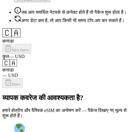
जब आप समर्थित नेटवर्क से कनेक्ट होते हैं तो पैकेज शुरू होता है।
अगर डेटा कम है, तो आप किसी भी समय टॉप-अप कर सकते हैं।
🇨🇦
कनाडा
पैकेज विवरण
कुल
—
USD
🇨🇦
कनाडा
—
USD
विवरण
व्यापक कवरेज की आवश्यकता है?
हमारे क्षेत्रीय और वैश्विक eSIM का अन्वेषण करें — पैकेज दिखाए गए मूल्य से
शुरू होते हैं।