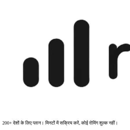
200+ देशों के लिए प्लान। मिनटों में सक्रिय करें, कोई रोमिंग शुल्क नहीं।