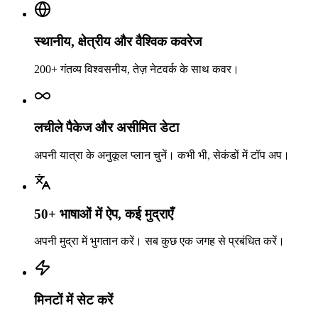
स्थानीय, क्षेत्रीय और वैश्विक कवरेज
200+ गंतव्य विश्वसनीय, तेज़ नेटवर्क के साथ कवर।
लचीले पैकेज और असीमित डेटा
अपनी यात्रा के अनुकूल प्लान चुनें। कभी भी, सेकंडों में टॉप अप।
50+ भाषाओं में ऐप, कई मुद्राएँ
अपनी मुद्रा में भुगतान करें। सब कुछ एक जगह से प्रबंधित करें।
मिनटों में सेट करें