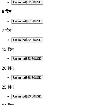
Unlimited
$22.00
USD
6 दिन
Unlimited
$27.00
USD
7 दिन
Unlimited
$32.00
USD
15 दिन
Unlimited
$53.50
USD
20 दिन
Unlimited
$58.50
USD
25 दिन
Unlimited
$63.00
USD