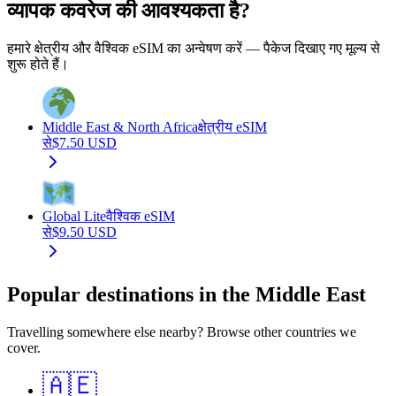
व्यापक कवरेज की आवश्यकता है?
हमारे क्षेत्रीय और वैश्विक eSIM का अन्वेषण करें — पैकेज दिखाए गए मूल्य से
शुरू होते हैं।
Middle East & North Africa
क्षेत्रीय eSIM
से
$
7.50
USD
Global Lite
वैश्विक eSIM
से
$
9.50
USD
Popular destinations in the Middle East
Travelling somewhere else nearby? Browse other countries we
cover.
🇦🇪