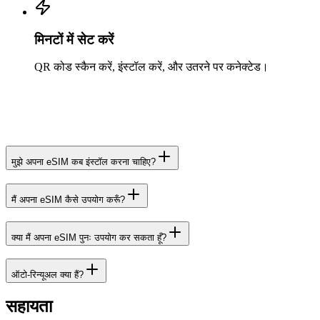
मिनटों में सेट करें
QR कोड स्कैन करें, इंस्टॉल करें, और उतरने पर कनेक्टेड।
मुझे अपना eSIM कब इंस्टॉल करना चाहिए?
मैं अपना eSIM कैसे उपयोग करूँ?
क्या मैं अपना eSIM पुनः उपयोग कर सकता हूँ?
ऑटो-रिन्यूअल क्या हैं?
सहायता