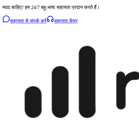
मदद चाहिए? हम 24/7 बहु-भाषा सहायता प्रदान करते हैं।
सहायता से संपर्क करें
सहायता केंद्र