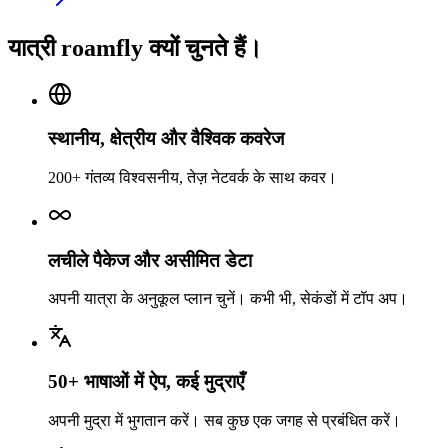
यात्री roamfly क्यों चुनते हैं।
स्थानीय, क्षेत्रीय और वैश्विक कवरेज
200+ गंतव्य विश्वसनीय, तेज़ नेटवर्क के साथ कवर।
लचीले पैकेज और असीमित डेटा
अपनी यात्रा के अनुकूल प्लान चुनें। कभी भी, सेकंडों में टॉप अप।
50+ भाषाओं में ऐप, कई मुद्राएँ
अपनी मुद्रा में भुगतान करें। सब कुछ एक जगह से प्रबंधित करें।