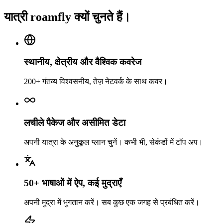
यात्री roamfly क्यों चुनते हैं।
स्थानीय, क्षेत्रीय और वैश्विक कवरेज
200+ गंतव्य विश्वसनीय, तेज़ नेटवर्क के साथ कवर।
लचीले पैकेज और असीमित डेटा
अपनी यात्रा के अनुकूल प्लान चुनें। कभी भी, सेकंडों में टॉप अप।
50+ भाषाओं में ऐप, कई मुद्राएँ
अपनी मुद्रा में भुगतान करें। सब कुछ एक जगह से प्रबंधित करें।