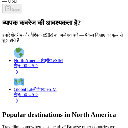
—
USD
विवरण
व्यापक कवरेज की आवश्यकता है?
हमारे क्षेत्रीय और वैश्विक eSIM का अन्वेषण करें — पैकेज दिखाए गए मूल्य से
शुरू होते हैं।
North America
क्षेत्रीय eSIM
से
$
6.00
USD
Global Lite
वैश्विक eSIM
से
$
9.50
USD
Popular destinations in North America
Travelling somewhere else nearby? Browse other countries we