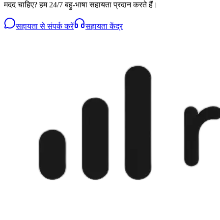
मदद चाहिए? हम 24/7 बहु-भाषा सहायता प्रदान करते हैं।
सहायता से संपर्क करें
सहायता केंद्र