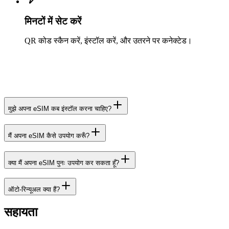
मिनटों में सेट करें
QR कोड स्कैन करें, इंस्टॉल करें, और उतरने पर कनेक्टेड।
मुझे अपना eSIM कब इंस्टॉल करना चाहिए?
मैं अपना eSIM कैसे उपयोग करूँ?
क्या मैं अपना eSIM पुनः उपयोग कर सकता हूँ?
ऑटो-रिन्यूअल क्या हैं?
सहायता