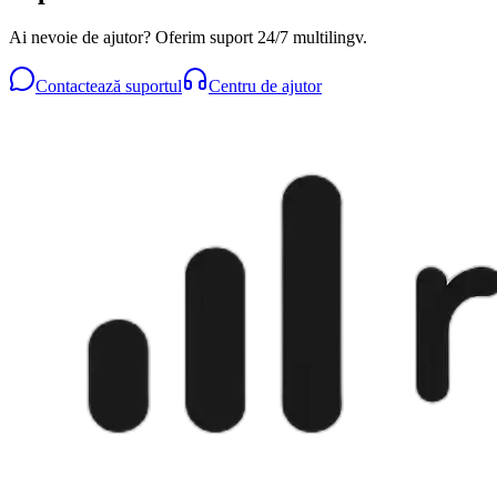
Ai nevoie de ajutor? Oferim suport 24/7 multilingv.
Contactează suportul
Centru de ajutor