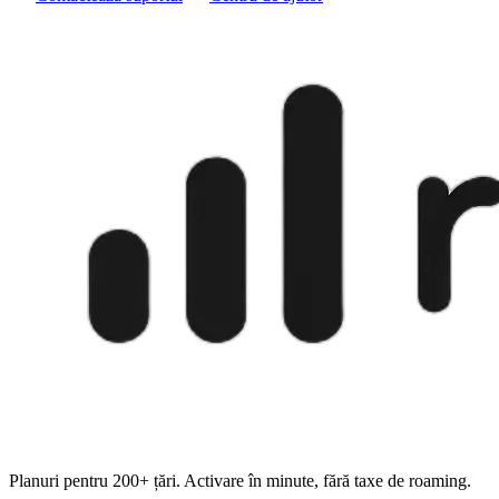
Planuri pentru 200+ țări. Activare în minute, fără taxe de roaming.