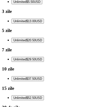
Unlimited
$5.50
USD
3 zile
Unlimited
$13.00
USD
5 zile
Unlimited
$20.50
USD
7 zile
Unlimited
$29.50
USD
10 zile
Unlimited
$37.50
USD
15 zile
Unlimited
$52.50
USD