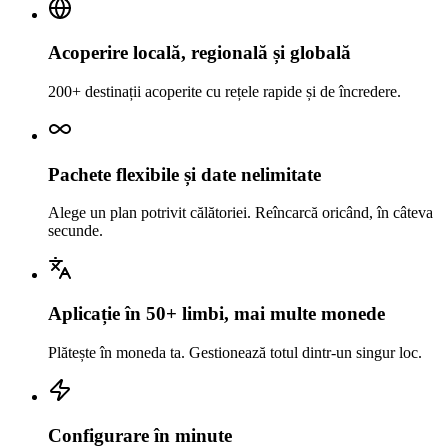
Acoperire locală, regională și globală
200+ destinații acoperite cu rețele rapide și de încredere.
Pachete flexibile și date nelimitate
Alege un plan potrivit călătoriei. Reîncarcă oricând, în câteva
secunde.
Aplicație în 50+ limbi, mai multe monede
Plătește în moneda ta. Gestionează totul dintr-un singur loc.
Configurare în minute