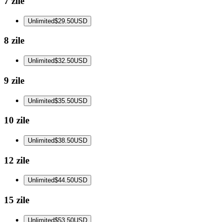
7 zile
Unlimited
$29.50
USD
8 zile
Unlimited
$32.50
USD
9 zile
Unlimited
$35.50
USD
10 zile
Unlimited
$38.50
USD
12 zile
Unlimited
$44.50
USD
15 zile
Unlimited
$53.50
USD