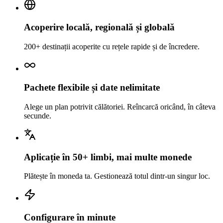
Acoperire locală, regională și globală
200+ destinații acoperite cu rețele rapide și de încredere.
Pachete flexibile și date nelimitate
Alege un plan potrivit călătoriei. Reîncarcă oricând, în câteva
secunde.
Aplicație în 50+ limbi, mai multe monede
Plătește în moneda ta. Gestionează totul dintr-un singur loc.
Configurare în minute