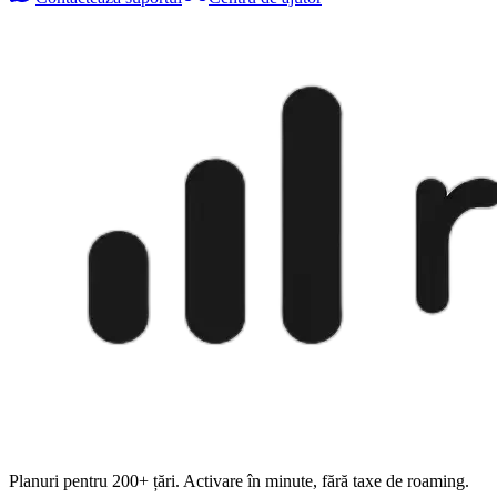
Planuri pentru 200+ țări. Activare în minute, fără taxe de roaming.