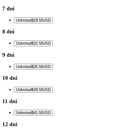
7 dni
Unlimited
$29.50
USD
8 dni
Unlimited
$32.50
USD
9 dni
Unlimited
$35.50
USD
10 dni
Unlimited
$38.50
USD
11 dni
Unlimited
$41.50
USD
12 dni