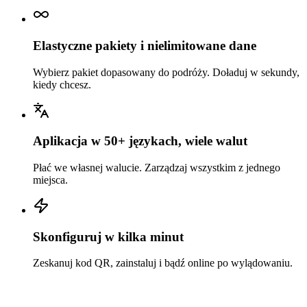
Elastyczne pakiety i nielimitowane dane
Wybierz pakiet dopasowany do podróży. Doładuj w sekundy,
kiedy chcesz.
Aplikacja w 50+ językach, wiele walut
Płać we własnej walucie. Zarządzaj wszystkim z jednego
miejsca.
Skonfiguruj w kilka minut
Zeskanuj kod QR, zainstaluj i bądź online po wylądowaniu.