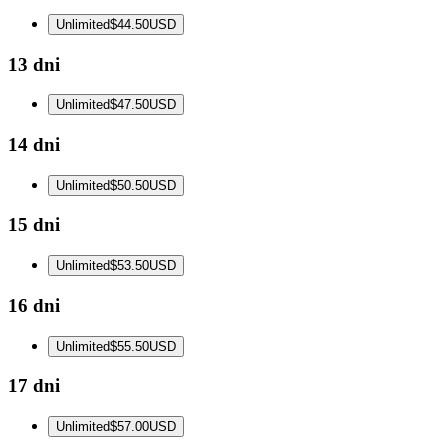
Unlimited
$44.50
USD
13 dni
Unlimited
$47.50
USD
14 dni
Unlimited
$50.50
USD
15 dni
Unlimited
$53.50
USD
16 dni
Unlimited
$55.50
USD
17 dni
Unlimited
$57.00
USD