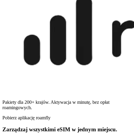
Pakiety dla 200+ krajów. Aktywacja w minutę, bez opłat
roamingowych.
Pobierz aplikację roamfly
Zarządzaj wszystkimi eSIM w jednym miejscu.