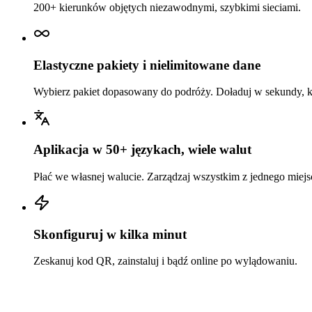
200+ kierunków objętych niezawodnymi, szybkimi sieciami.
Elastyczne pakiety i nielimitowane dane
Wybierz pakiet dopasowany do podróży. Doładuj w sekundy, k
Aplikacja w 50+ językach, wiele walut
Płać we własnej walucie. Zarządzaj wszystkim z jednego miejs
Skonfiguruj w kilka minut
Zeskanuj kod QR, zainstaluj i bądź online po wylądowaniu.