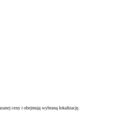
zanej ceny i obejmują wybraną lokalizację.