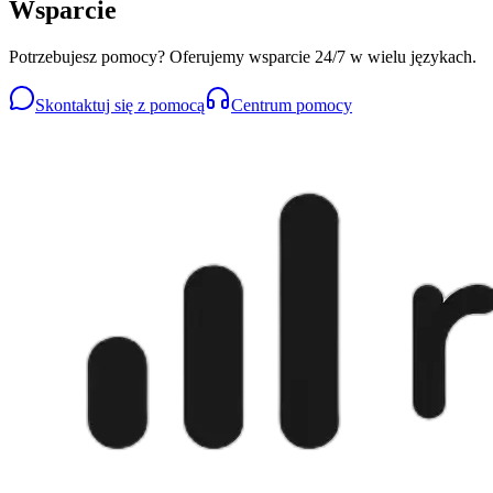
Wsparcie
Potrzebujesz pomocy? Oferujemy wsparcie 24/7 w wielu językach.
Skontaktuj się z pomocą
Centrum pomocy