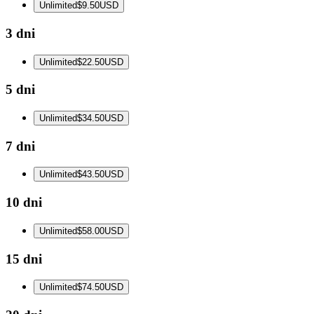
Unlimited
$9.50
USD
3 dni
Unlimited
$22.50
USD
5 dni
Unlimited
$34.50
USD
7 dni
Unlimited
$43.50
USD
10 dni
Unlimited
$58.00
USD
15 dni
Unlimited
$74.50
USD