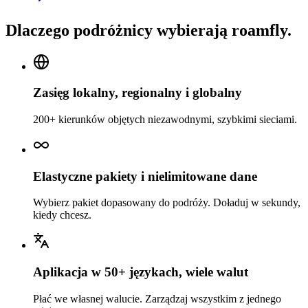
Dlaczego podróżnicy wybierają roamfly.
Zasięg lokalny, regionalny i globalny
200+ kierunków objętych niezawodnymi, szybkimi sieciami.
Elastyczne pakiety i nielimitowane dane
Wybierz pakiet dopasowany do podróży. Doładuj w sekundy,
kiedy chcesz.
Aplikacja w 50+ językach, wiele walut
Płać we własnej walucie. Zarządzaj wszystkim z jednego