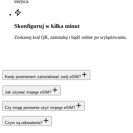
miejsca.
Skonfiguruj w kilka minut
Zeskanuj kod QR, zainstaluj i bądź online po wylądowaniu.
Kiedy powinienem zainstalować swój eSIM?
Jak używać mojego eSIM?
Czy mogę ponownie użyć mojego eSIM?
Czym są odnowienia?