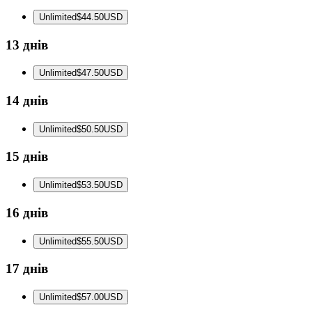
Unlimited
$44.50
USD
13 днів
Unlimited
$47.50
USD
14 днів
Unlimited
$50.50
USD
15 днів
Unlimited
$53.50
USD
16 днів
Unlimited
$55.50
USD
17 днів
Unlimited
$57.00
USD