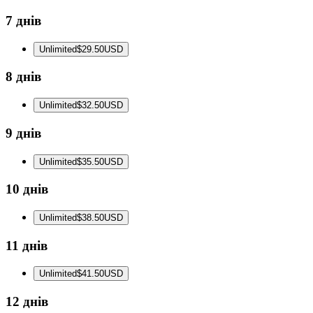
7 днів
Unlimited
$29.50
USD
8 днів
Unlimited
$32.50
USD
9 днів
Unlimited
$35.50
USD
10 днів
Unlimited
$38.50
USD
11 днів
Unlimited
$41.50
USD
12 днів