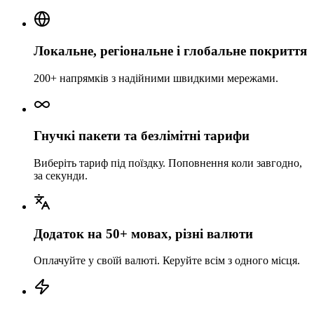
Локальне, регіональне і глобальне покриття
200+ напрямків з надійними швидкими мережами.
Гнучкі пакети та безлімітні тарифи
Виберіть тариф під поїздку. Поповнення коли завгодно,
за секунди.
Додаток на 50+ мовах, різні валюти
Оплачуйте у своїй валюті. Керуйте всім з одного місця.