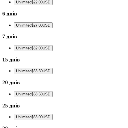
Unlimited
$22.00
USD
6 днів
Unlimited
$27.00
USD
7 днів
Unlimited
$32.00
USD
15 днів
Unlimited
$53.50
USD
20 днів
Unlimited
$58.50
USD
25 днів
Unlimited
$63.00
USD