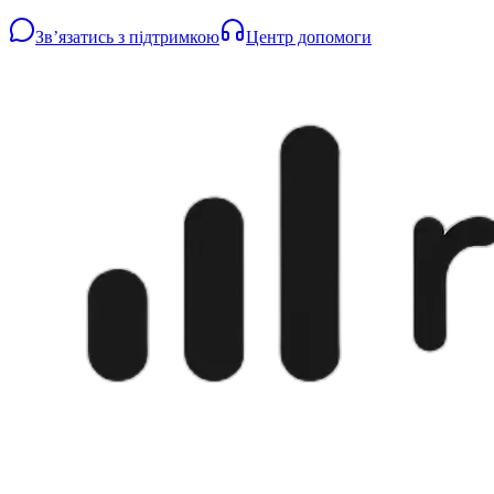
Звʼязатись з підтримкою
Центр допомоги