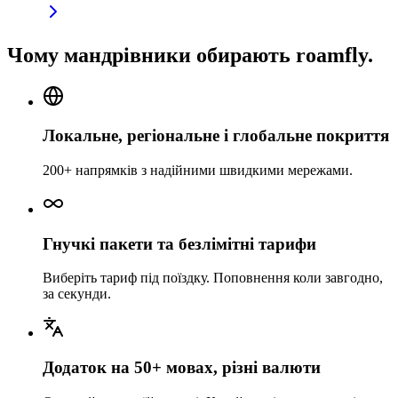
Чому мандрівники обирають roamfly.
Локальне, регіональне і глобальне покриття
200+ напрямків з надійними швидкими мережами.
Гнучкі пакети та безлімітні тарифи
Виберіть тариф під поїздку. Поповнення коли завгодно,
за секунди.
Додаток на 50+ мовах, різні валюти