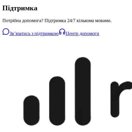
Підтримка
Потрібна допомога? Підтримка 24/7 кількома мовами.
Звʼязатись з підтримкою
Центр допомоги