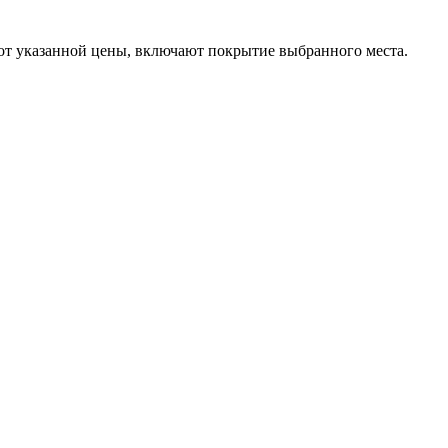
т указанной цены, включают покрытие выбранного места.