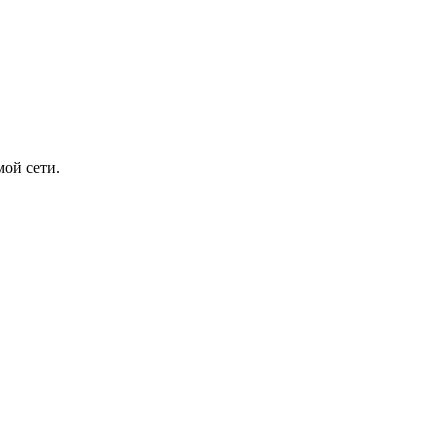
ой сети.