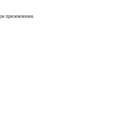
ри приземлении.