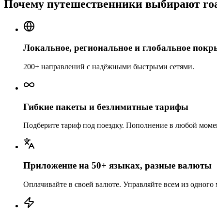
Почему путешественники выбирают roa
Локальное, региональное и глобальное покр
200+ направлений с надёжными быстрыми сетями.
Гибкие пакеты и безлимитные тарифы
Подберите тариф под поездку. Пополнение в любой момен
Приложение на 50+ языках, разные валюты
Оплачивайте в своей валюте. Управляйте всем из одного 