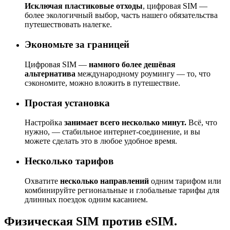
Исключая пластиковые отходы
, цифровая SIM —
более экологичный выбор, часть нашего обязательства
путешествовать налегке.
Экономьте за границей
Цифровая SIM —
намного более дешёвая
альтернатива
международному роумингу — то, что
сэкономите, можно вложить в путешествие.
Простая установка
Настройка
занимает всего несколько минут.
Всё, что
нужно, — стабильное интернет-соединение, и вы
можете сделать это в любое удобное время.
Несколько тарифов
Охватите
несколько направлений
одним тарифом или
комбинируйте региональные и глобальные тарифы для
длинных поездок одним касанием.
Физическая SIM против
eSIM
.