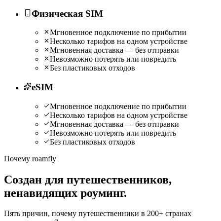
Физическая SIM
Мгновенное подключение по прибытии
Несколько тарифов на одном устройстве
Мгновенная доставка — без отправки
Невозможно потерять или повредить
Без пластиковых отходов
eSIM
Мгновенное подключение по прибытии
Несколько тарифов на одном устройстве
Мгновенная доставка — без отправки
Невозможно потерять или повредить
Без пластиковых отходов
Почему roamfly
Создан для путешественников,
ненавидящих роуминг.
Пять причин, почему путешественники в 200+ странах