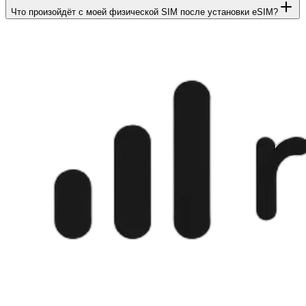
Что произойдёт с моей физической SIM после установки eSIM?