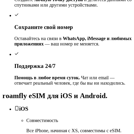
спутниками или другими устройствами.
Сохраните свой номер
Оставайтесь на связи в
WhatsApp, iMessage и любимых
приложениях
— ваш номер не меняется.
Поддержка 24/7
Помощь в любое время суток.
Чат или email —
отвечает реальный человек, где бы вы ни находились.
roamfly
eSIM для iOS и Android.
iOS
Совместимость
Все iPhone, начиная с XS, совместимы с eSIM.