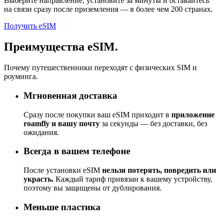
Выберите направление, установите за минуты и оставайтесь
на связи сразу после приземления — в более чем 200 странах.
Получить eSIM
Преимущества eSIM.
Почему путешественники переходят с физических SIM и
роуминга.
Мгновенная доставка
Сразу после покупки ваш eSIM приходит в
приложение
roamfly и вашу почту
за секунды — без доставки, без
ожидания.
Всегда в вашем телефоне
После установки eSIM
нельзя потерять, повредить или
украсть.
Каждый тариф привязан к вашему устройству,
поэтому вы защищены от дублирования.
Меньше пластика