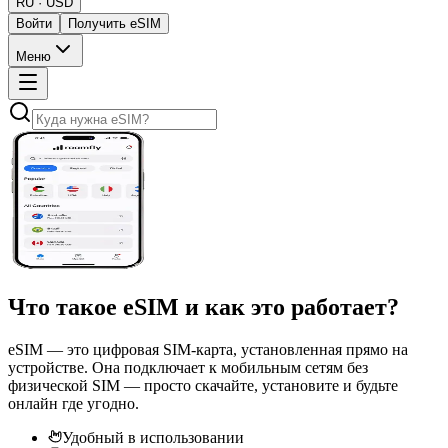
RU · USD
Войти
Получить eSIM
Меню
Что такое
eSIM
и как это работает?
eSIM — это цифровая SIM-карта, установленная прямо на
устройстве. Она подключает к мобильным сетям без
физической SIM — просто скачайте, установите и будьте
онлайн где угодно.
Удобный в использовании