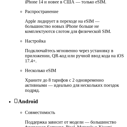
iPhone 14 и новее в США — только eSIM.
Распространение
Apple лидирует в переходе на eSIM —
большинство новых iPhone больше не
комплектуются слотом для физической SIM.
Настройка
Подключайтесь мгновенно через установку в
приложении, QR-код или ручной ввод кода на iOS
17.4+.
Несколько eSIM
Храните до 8 тарифов с 2 одновременно
активными — идеально для нескольких поездок
подряд.
Android
Совместимость
Поддержка зависит от модели — большинство