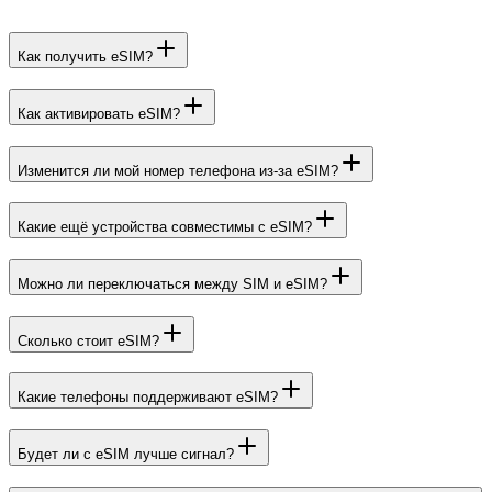
Как получить eSIM?
Как активировать eSIM?
Изменится ли мой номер телефона из-за eSIM?
Какие ещё устройства совместимы с eSIM?
Можно ли переключаться между SIM и eSIM?
Сколько стоит eSIM?
Какие телефоны поддерживают eSIM?
Будет ли с eSIM лучше сигнал?