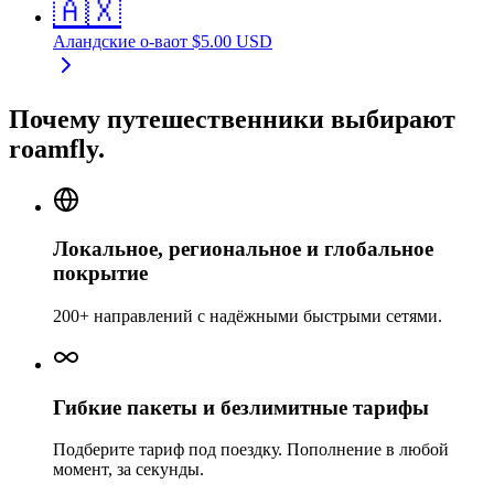
🇦🇽
Аландские о-ва
от
$
5.00
USD
Почему путешественники выбирают
roamfly.
Локальное, региональное и глобальное
покрытие
200+ направлений с надёжными быстрыми сетями.
Гибкие пакеты и безлимитные тарифы
Подберите тариф под поездку. Пополнение в любой
момент, за секунды.