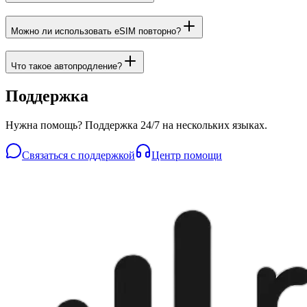
Можно ли использовать eSIM повторно?
Что такое автопродление?
Поддержка
Нужна помощь? Поддержка 24/7 на нескольких языках.
Связаться с поддержкой
Центр помощи