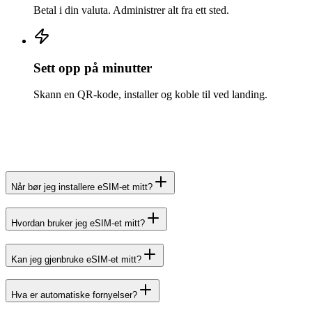
Betal i din valuta. Administrer alt fra ett sted.
Sett opp på minutter
Skann en QR-kode, installer og koble til ved landing.
Når bør jeg installere eSIM-et mitt?
Hvordan bruker jeg eSIM-et mitt?
Kan jeg gjenbruke eSIM-et mitt?
Hva er automatiske fornyelser?