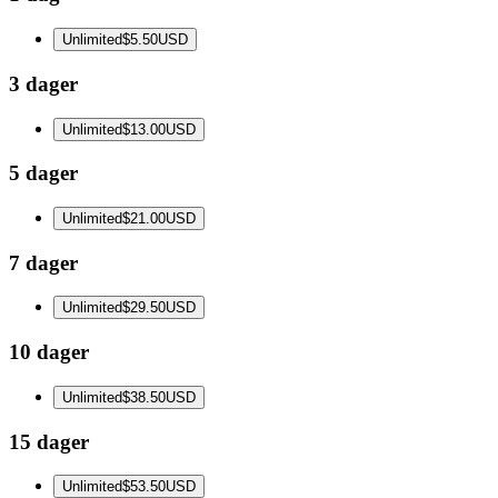
Unlimited
$5.50
USD
3 dager
Unlimited
$13.00
USD
5 dager
Unlimited
$21.00
USD
7 dager
Unlimited
$29.50
USD
10 dager
Unlimited
$38.50
USD
15 dager
Unlimited
$53.50
USD