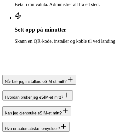
Betal i din valuta. Administrer alt fra ett sted.
Sett opp på minutter
Skann en QR-kode, installer og koble til ved landing.
Når bør jeg installere eSIM-et mitt?
Hvordan bruker jeg eSIM-et mitt?
Kan jeg gjenbruke eSIM-et mitt?
Hva er automatiske fornyelser?