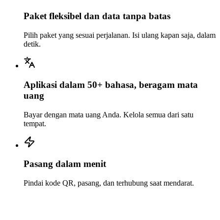
Paket fleksibel dan data tanpa batas
Pilih paket yang sesuai perjalanan. Isi ulang kapan saja, dalam
detik.
Aplikasi dalam 50+ bahasa, beragam mata
uang
Bayar dengan mata uang Anda. Kelola semua dari satu
tempat.
Pasang dalam menit
Pindai kode QR, pasang, dan terhubung saat mendarat.