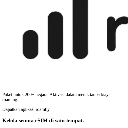
Paket untuk 200+ negara. Aktivasi dalam menit, tanpa biaya
roaming.
Dapatkan aplikasi roamfly
Kelola semua eSIM di satu tempat.