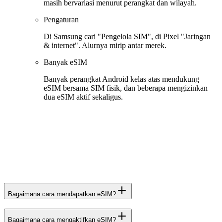
masih bervariasi menurut perangkat dan wilayah.
Pengaturan
Di Samsung cari "Pengelola SIM", di Pixel "Jaringan
& internet". Alurnya mirip antar merek.
Banyak eSIM
Banyak perangkat Android kelas atas mendukung
eSIM bersama SIM fisik, dan beberapa mengizinkan
dua eSIM aktif sekaligus.
Bagaimana cara mendapatkan eSIM?
Bagaimana cara mengaktifkan eSIM?