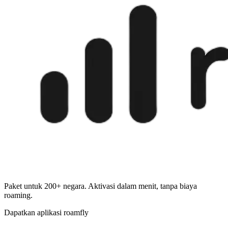
Paket untuk 200+ negara. Aktivasi dalam menit, tanpa biaya
roaming.
Dapatkan aplikasi roamfly