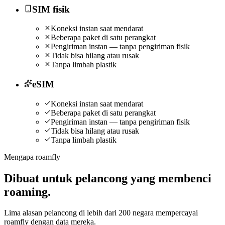
SIM fisik
Koneksi instan saat mendarat
Beberapa paket di satu perangkat
Pengiriman instan — tanpa pengiriman fisik
Tidak bisa hilang atau rusak
Tanpa limbah plastik
eSIM
Koneksi instan saat mendarat
Beberapa paket di satu perangkat
Pengiriman instan — tanpa pengiriman fisik
Tidak bisa hilang atau rusak
Tanpa limbah plastik
Mengapa roamfly
Dibuat untuk pelancong yang membenci
roaming.
Lima alasan pelancong di lebih dari 200 negara mempercayai
roamfly dengan data mereka.