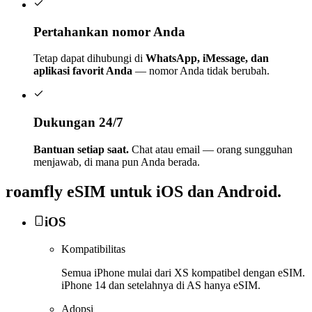
Pertahankan nomor Anda
Tetap dapat dihubungi di
WhatsApp, iMessage, dan
aplikasi favorit Anda
— nomor Anda tidak berubah.
Dukungan 24/7
Bantuan setiap saat.
Chat atau email — orang sungguhan
menjawab, di mana pun Anda berada.
roamfly
eSIM untuk iOS dan Android.
iOS
Kompatibilitas
Semua iPhone mulai dari XS kompatibel dengan eSIM.
iPhone 14 dan setelahnya di AS hanya eSIM.
Adopsi