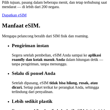
Pilih tujuan, pasang dalam beberapa menit, dan tetap terhubung saat
mendarat — di lebih dari 200 negara.
Dapatkan eSIM
Manfaat eSIM.
Mengapa pelancong beralih dari SIM fisik dan roaming.
Pengiriman instan
Segera setelah pembelian, eSIM Anda sampai ke
aplikasi
roamfly dan kotak masuk Anda
dalam hitungan detik —
tanpa pengiriman, tanpa menunggu.
Selalu di ponsel Anda
Setelah dipasang, eSIM
tidak bisa hilang, rusak, atau
dicuri.
Setiap paket terikat ke perangkat Anda, sehingga
terlindung dari penyalinan.
Lebih sedikit plastik