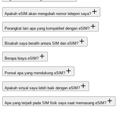
Apakah eSIM akan mengubah nomor telepon saya?
Perangkat lain apa yang kompatibel dengan eSIM?
Bisakah saya beralih antara SIM dan eSIM?
Berapa biaya eSIM?
Ponsel apa yang mendukung eSIM?
Apakah sinyal saya lebih baik dengan eSIM?
Apa yang terjadi pada SIM fisik saya saat memasang eSIM?