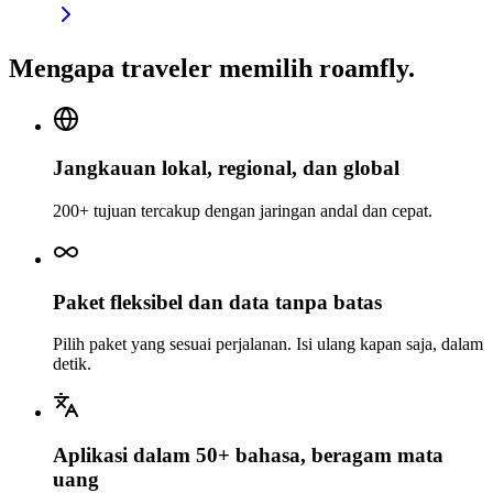
Mengapa traveler memilih roamfly.
Jangkauan lokal, regional, dan global
200+ tujuan tercakup dengan jaringan andal dan cepat.
Paket fleksibel dan data tanpa batas
Pilih paket yang sesuai perjalanan. Isi ulang kapan saja, dalam
detik.
Aplikasi dalam 50+ bahasa, beragam mata
uang