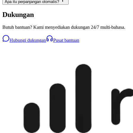
Apa itu perpanjangan otomatis?
Dukungan
Butuh bantuan? Kami menyediakan dukungan 24/7 multi-bahasa.
Hubungi dukungan
Pusat bantuan