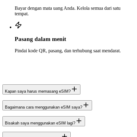
Bayar dengan mata uang Anda. Kelola semua dari satu
tempat.
Pasang dalam menit
Pindai kode QR, pasang, dan terhubung saat mendarat.
Kapan saya harus memasang eSIM?
Bagaimana cara menggunakan eSIM saya?
Bisakah saya menggunakan eSIM lagi?