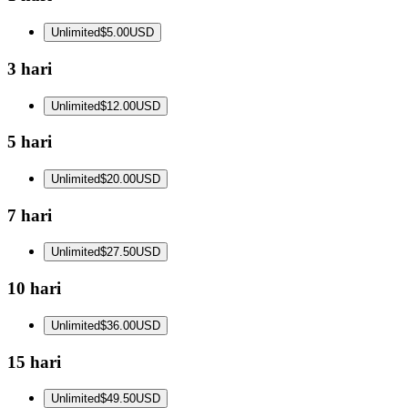
Unlimited
$5.00
USD
3 hari
Unlimited
$12.00
USD
5 hari
Unlimited
$20.00
USD
7 hari
Unlimited
$27.50
USD
10 hari
Unlimited
$36.00
USD
15 hari
Unlimited
$49.50
USD