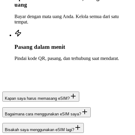
uang
Bayar dengan mata uang Anda. Kelola semua dari satu
tempat.
Pasang dalam menit
Pindai kode QR, pasang, dan terhubung saat mendarat.
Kapan saya harus memasang eSIM?
Bagaimana cara menggunakan eSIM saya?
Bisakah saya menggunakan eSIM lagi?